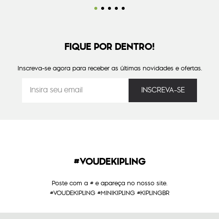
FIQUE POR DENTRO!
Inscreva-se agora para receber as últimas novidades e ofertas.
#VOUDEKIPLING
Poste com a # e apareça no nosso site.
#VOUDEKIPLING #MINIKIPLING #KIPLINGBR