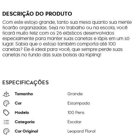
DESCRIÇÃO DO PRODUTO
Com este estojo grande, tanto sua mesa quanto sua mente
ficarão organizadas. Seja no trabalho ou na escola, você
ficará muito feliz com os 26 elásticos desenvolvidos
especialmente para manter suas canetas e lápis em um só
lugar. Sabia que o estojo também comporta até 100
canetas? Ele é ideal para você, que sempre perde suas
canetas no fundo das suas bolsas da Kipling!
ESPECIFICAÇÕES
Tamanho
Grande
Cor
Estampado
Modelo
100 Pens
Categoria
Escolar
Cor Original
Leopard Floral