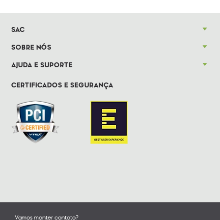
SAC
SOBRE NÓS
AJUDA E SUPORTE
CERTIFICADOS E SEGURANÇA
Vamos manter contato?