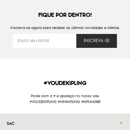
FIQUE POR DENTRO!
Inscreva-se agora para receber as últimas novidades e ofertas.
#VOUDEKIPLING
Poste com a # e apareça no nosso site.
#VOUDEKIPLING #MINIKIPLING #KIPLINGBR
SAC