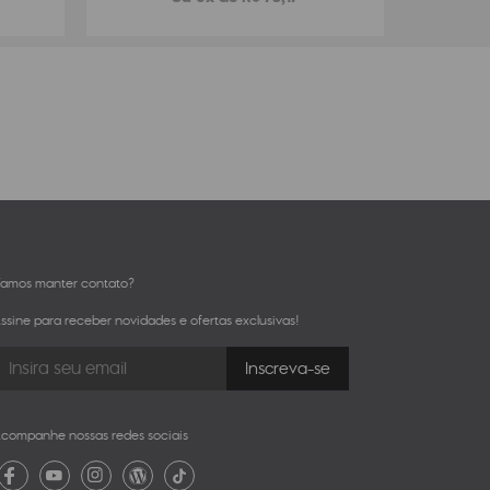
amos manter contato?
ssine para receber novidades e ofertas exclusivas!
companhe nossas redes sociais