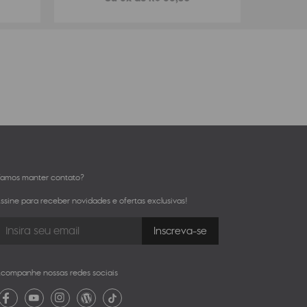
amos manter contato?
ssine para receber novidades e ofertas exclusivas!
companhe nossas redes sociais