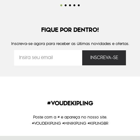
FIQUE POR DENTRO!
Inscreva-se agora para receber as últimas novidades e ofertas.
#VOUDEKIPLING
Poste com a # e apareça no nosso site.
#VOUDEKIPLING #MINIKIPLING #KIPLINGBR