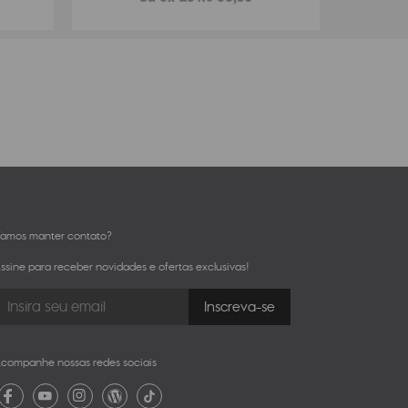
amos manter contato?
ssine para receber novidades e ofertas exclusivas!
companhe nossas redes sociais