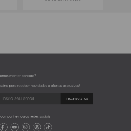
amos manter contato?
ssine para receber novidades e ofertas exclusivas!
companhe nossas redes sociais