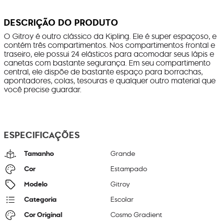
DESCRIÇÃO DO PRODUTO
O Gitroy é outro clássico da Kipling. Ele é super espaçoso, e
contém três compartimentos. Nos compartimentos frontal e
traseiro, ele possui 24 elásticos para acomodar seus lápis e
canetas com bastante segurança. Em seu compartimento
central, ele dispõe de bastante espaço para borrachas,
apontadores, colas, tesouras e qualquer outro material que
você precise guardar.
ESPECIFICAÇÕES
Tamanho
Grande
Cor
Estampado
Modelo
Gitroy
Categoria
Escolar
Cor Original
Cosmo Gradient