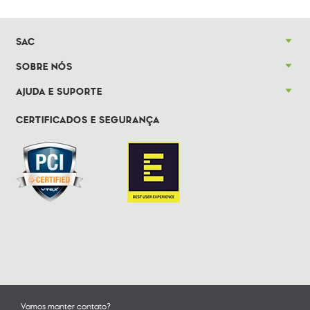
SAC
SOBRE NÓS
AJUDA E SUPORTE
CERTIFICADOS E SEGURANÇA
Vamos manter contato?