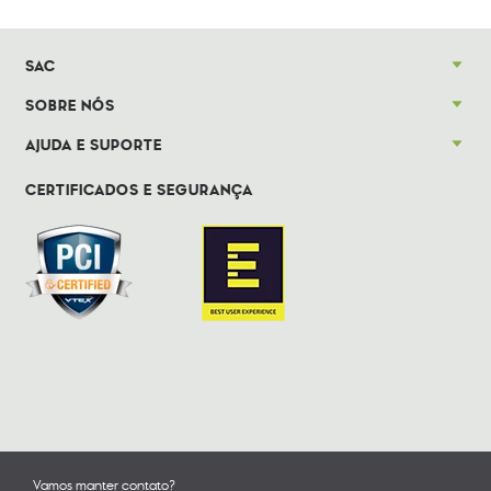
SAC
SOBRE NÓS
AJUDA E SUPORTE
CERTIFICADOS E SEGURANÇA
Vamos manter contato?