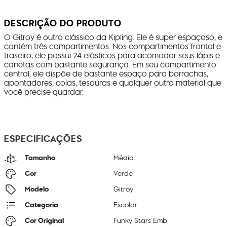
DESCRIÇÃO DO PRODUTO
O Gitroy é outro clássico da Kipling. Ele é super espaçoso, e
contém três compartimentos. Nos compartimentos frontal e
traseiro, ele possui 24 elásticos para acomodar seus lápis e
canetas com bastante segurança. Em seu compartimento
central, ele dispõe de bastante espaço para borrachas,
apontadores, colas, tesouras e qualquer outro material que
você precise guardar.
ESPECIFICAÇÕES
Tamanho
Média
Cor
Verde
Modelo
Gitroy
Categoria
Escolar
Cor Original
Funky Stars Emb