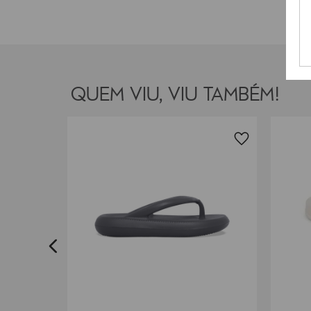
QUEM VIU, VIU TAMBÉM!