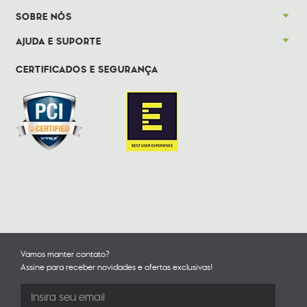
SOBRE NÓS
AJUDA E SUPORTE
CERTIFICADOS E SEGURANÇA
Vamos manter contato?
Assine para receber novidades e ofertas exclusivas!