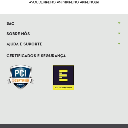
#VOUDEKIPLING #MINIKIPLING #KIPLINGBR
SAC
SOBRE NÓS
AJUDA E SUPORTE
CERTIFICADOS E SEGURANÇA