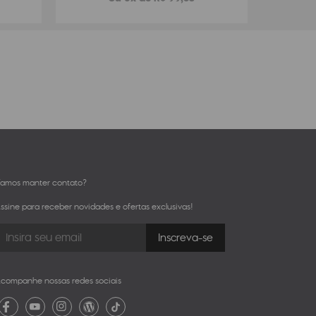
amos manter contato?
ssine para receber novidades e ofertas exclusivas!
companhe nossas redes sociais