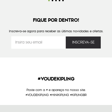
FIQUE POR DENTRO!
Inscreva-se agora para receber as últimas novidades e ofertas.
#VOUDEKIPLING
Poste com a # e apareça no nosso site.
#VOUDEKIPLING #MINIKIPLING #KIPLINGBR