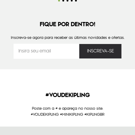
FIQUE POR DENTRO!
Inscreva-se agora para receber as últimas novidades e ofertas.
#VOUDEKIPLING
Poste com a # e apareça no nosso site.
#VOUDEKIPLING #MINIKIPLING #KIPLINGBR