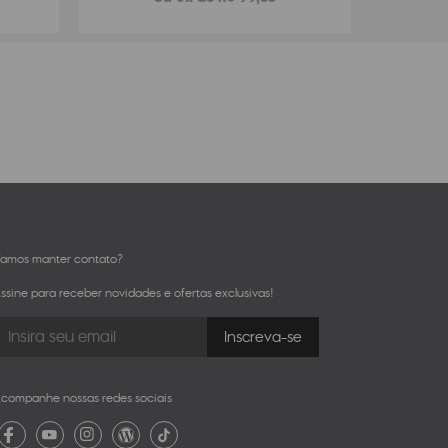
amos manter contato?
ssine para receber novidades e ofertas exclusivas!
companhe nossas redes sociais