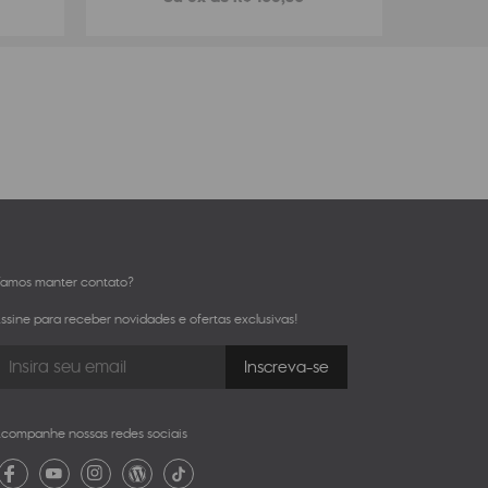
amos manter contato?
ssine para receber novidades e ofertas exclusivas!
companhe nossas redes sociais