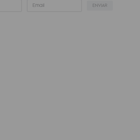
ENVIAR