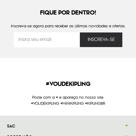
FIQUE POR DENTRO!
Inscreva-se agora para receber as últimas novidades e ofertas.
#VOUDEKIPLING
Poste com a # e apareça no nosso site.
#VOUDEKIPLING #MINIKIPLING #KIPLINGBR
SAC