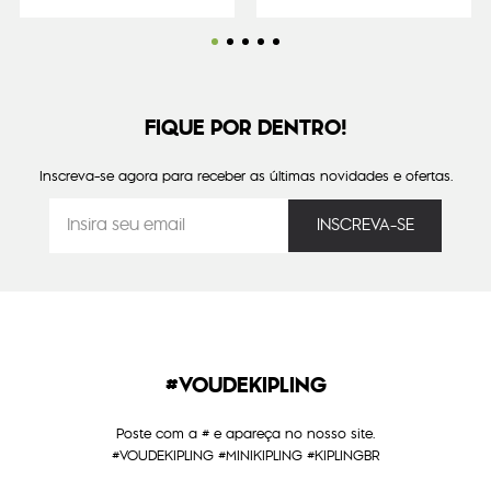
FIQUE POR DENTRO!
Inscreva-se agora para receber as últimas novidades e ofertas.
#VOUDEKIPLING
Poste com a # e apareça no nosso site.
#VOUDEKIPLING #MINIKIPLING #KIPLINGBR