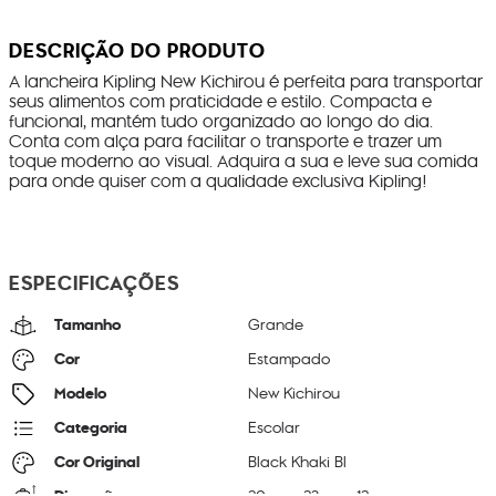
DESCRIÇÃO DO PRODUTO
A lancheira Kipling New Kichirou é perfeita para transportar
seus alimentos com praticidade e estilo. Compacta e
funcional, mantém tudo organizado ao longo do dia.
Conta com alça para facilitar o transporte e trazer um
toque moderno ao visual. Adquira a sua e leve sua comida
para onde quiser com a qualidade exclusiva Kipling!
ESPECIFICAÇÕES
Tamanho
Grande
Cor
Estampado
Modelo
New Kichirou
Categoria
Escolar
Cor Original
Black Khaki Bl