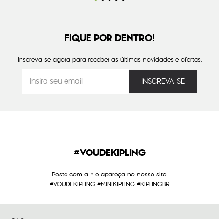
FIQUE POR DENTRO!
Inscreva-se agora para receber as últimas novidades e ofertas.
#VOUDEKIPLING
Poste com a # e apareça no nosso site.
#VOUDEKIPLING #MINIKIPLING #KIPLINGBR