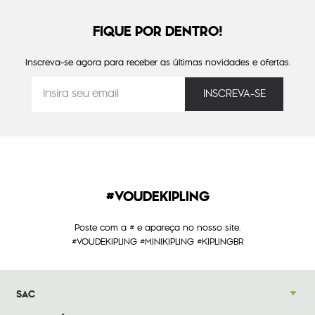
FIQUE POR DENTRO!
Inscreva-se agora para receber as últimas novidades e ofertas.
#VOUDEKIPLING
Poste com a # e apareça no nosso site.
#VOUDEKIPLING #MINIKIPLING #KIPLINGBR
SAC