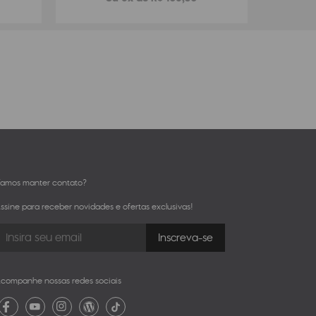
amos manter contato?
ssine para receber novidades e ofertas exclusivas!
companhe nossas redes sociais