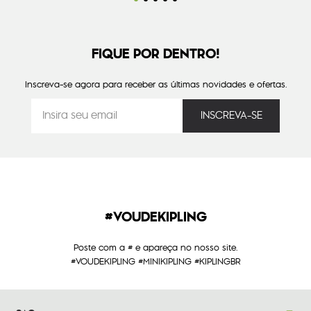
FIQUE POR DENTRO!
Inscreva-se agora para receber as últimas novidades e ofertas.
#VOUDEKIPLING
Poste com a # e apareça no nosso site.
#VOUDEKIPLING #MINIKIPLING #KIPLINGBR