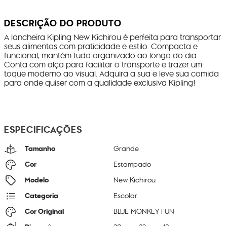
DESCRIÇÃO DO PRODUTO
A lancheira Kipling New Kichirou é perfeita para transportar
seus alimentos com praticidade e estilo. Compacta e
funcional, mantém tudo organizado ao longo do dia.
Conta com alça para facilitar o transporte e trazer um
toque moderno ao visual. Adquira a sua e leve sua comida
para onde quiser com a qualidade exclusiva Kipling!
ESPECIFICAÇÕES
Tamanho
Grande
Cor
Estampado
Modelo
New Kichirou
Categoria
Escolar
Cor Original
BLUE MONKEY FUN