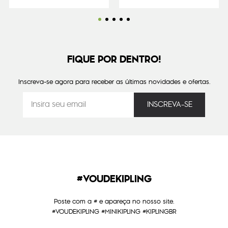
FIQUE POR DENTRO!
Inscreva-se agora para receber as últimas novidades e ofertas.
#VOUDEKIPLING
Poste com a # e apareça no nosso site.
#VOUDEKIPLING #MINIKIPLING #KIPLINGBR