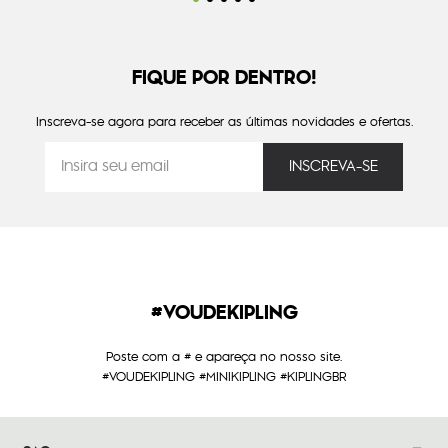
FIQUE POR DENTRO!
Inscreva-se agora para receber as últimas novidades e ofertas.
#VOUDEKIPLING
Poste com a # e apareça no nosso site.
#VOUDEKIPLING #MINIKIPLING #KIPLINGBR