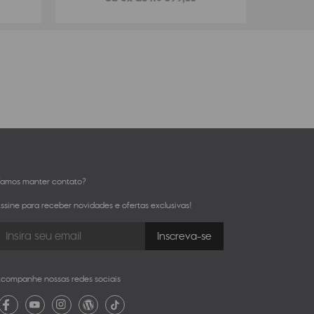
amos manter contato?
ssine para receber novidades e ofertas exclusivas!
companhe nossas redes sociais