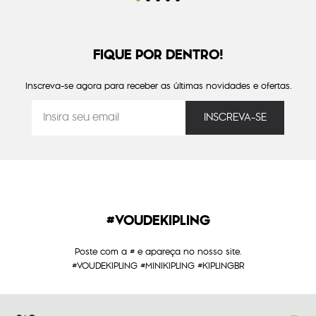
FIQUE POR DENTRO!
Inscreva-se agora para receber as últimas novidades e ofertas.
#VOUDEKIPLING
Poste com a # e apareça no nosso site.
#VOUDEKIPLING #MINIKIPLING #KIPLINGBR