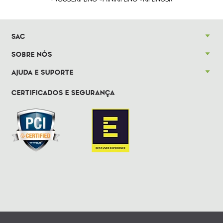
SAC
SOBRE NÓS
AJUDA E SUPORTE
CERTIFICADOS E SEGURANÇA