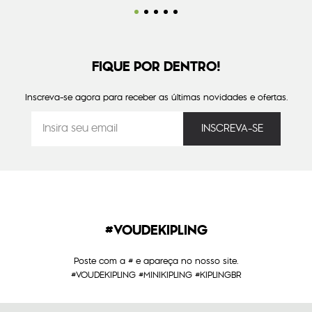
FIQUE POR DENTRO!
Inscreva-se agora para receber as últimas novidades e ofertas.
#VOUDEKIPLING
Poste com a # e apareça no nosso site.
#VOUDEKIPLING #MINIKIPLING #KIPLINGBR