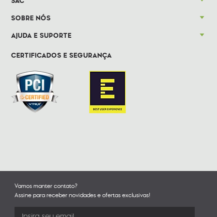
SAC
SOBRE NÓS
AJUDA E SUPORTE
CERTIFICADOS E SEGURANÇA
Vamos manter contato?
Assine para receber novidades e ofertas exclusivas!