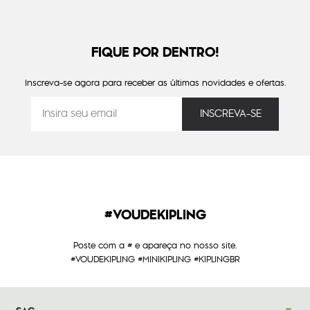
FIQUE POR DENTRO!
Inscreva-se agora para receber as últimas novidades e ofertas.
#VOUDEKIPLING
Poste com a # e apareça no nosso site.
#VOUDEKIPLING #MINIKIPLING #KIPLINGBR