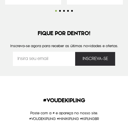
FIQUE POR DENTRO!
Inscreva-se agora para receber as últimas novidades e ofertas.
#VOUDEKIPLING
Poste com a # e apareça no nosso site.
#VOUDEKIPLING #MINIKIPLING #KIPLINGBR