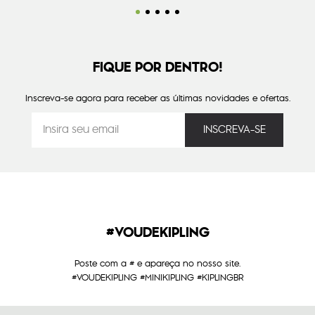
FIQUE POR DENTRO!
Inscreva-se agora para receber as últimas novidades e ofertas.
#VOUDEKIPLING
Poste com a # e apareça no nosso site.
#VOUDEKIPLING #MINIKIPLING #KIPLINGBR