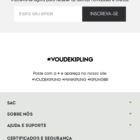
#VOUDEKIPLING
Poste com a # e apareça no nosso site.
#VOUDEKIPLING #MINIKIPLING #KIPLINGBR
SAC
SOBRE NÓS
AJUDA E SUPORTE
CERTIFICADOS E SEGURANÇA