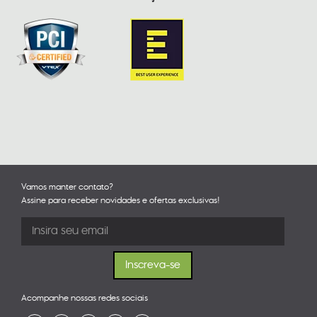
Vamos manter contato?
Assine para receber novidades e ofertas exclusivas!
Acompanhe nossas redes sociais