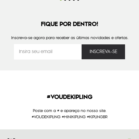
FIQUE POR DENTRO!
Inscreva-se agora para receber as últimas novidades e ofertas.
#VOUDEKIPLING
Poste com a # e apareça no nosso site.
#VOUDEKIPLING #MINIKIPLING #KIPLINGBR