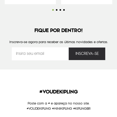
FIQUE POR DENTRO!
Inscreva-se agora para receber as últimas novidades e ofertas.
#VOUDEKIPLING
Poste com a # e apareça no nosso site.
#VOUDEKIPLING #MINIKIPLING #KIPLINGBR