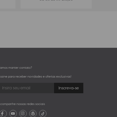
amos manter contato?
ssine para receber novidades e ofertas exclusivas!
companhe nossas redes sociais