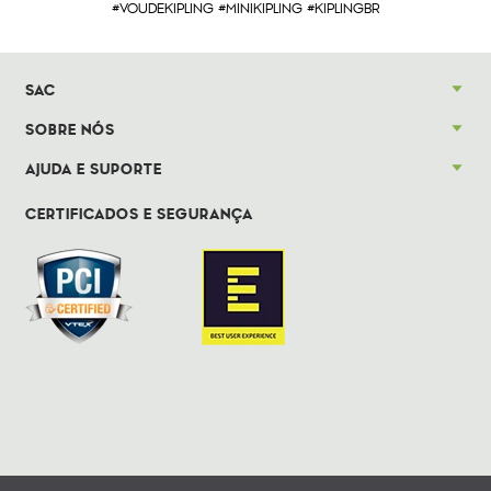
#VOUDEKIPLING #MINIKIPLING #KIPLINGBR
SAC
SOBRE NÓS
AJUDA E SUPORTE
CERTIFICADOS E SEGURANÇA