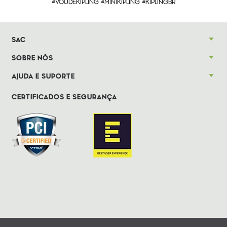
#VOUDEKIPLING #MINIKIPLING #KIPLINGBR
SAC
SOBRE NÓS
AJUDA E SUPORTE
CERTIFICADOS E SEGURANÇA