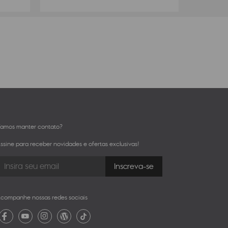
amos manter contato?
ssine para receber novidades e ofertas exclusivas!
companhe nossas redes sociais