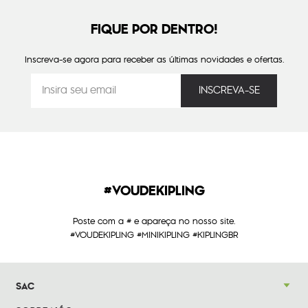
FIQUE POR DENTRO!
Inscreva-se agora para receber as últimas novidades e ofertas.
#VOUDEKIPLING
Poste com a # e apareça no nosso site.
#VOUDEKIPLING #MINIKIPLING #KIPLINGBR
SAC