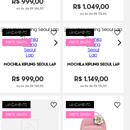
R$
999
,
00
R$
1
.
049
,
00
ou 6x de R$ 166,50
ou 6x de R$ 174,83
LANÇAMENTO
LANÇAMENTO
FRETE GRÁTIS
FRETE GRÁTIS
MOCHILA KIPLING SEOUL LAP
MOCHILA KIPLING SEOUL LAP
R$
999
,
00
R$
1
.
149
,
00
ou 6x de R$ 166,50
ou 6x de R$ 191,50
LANÇAMENTO
LANÇAMENTO
FRETE GRÁTIS
FRETE GRÁTIS