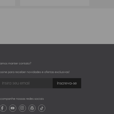
amos manter contato?
ssine para receber novidades e ofertas exclusivas!
companhe nossas redes sociais