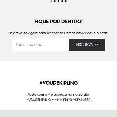
FIQUE POR DENTRO!
Inscreva-se agora para receber as últimas novidades e ofertas.
#VOUDEKIPLING
Poste com a # e apareça no nosso site.
#VOUDEKIPLING #MINIKIPLING #KIPLINGBR