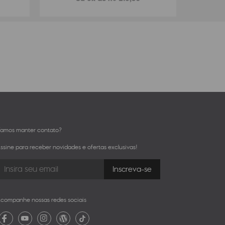
amos manter contato?
ssine para receber novidades e ofertas exclusivas!
companhe nossas redes sociais