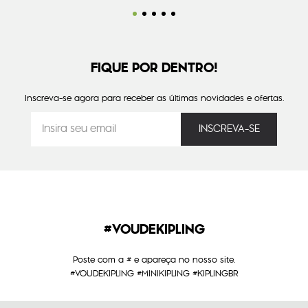
FIQUE POR DENTRO!
Inscreva-se agora para receber as últimas novidades e ofertas.
#VOUDEKIPLING
Poste com a # e apareça no nosso site.
#VOUDEKIPLING #MINIKIPLING #KIPLINGBR