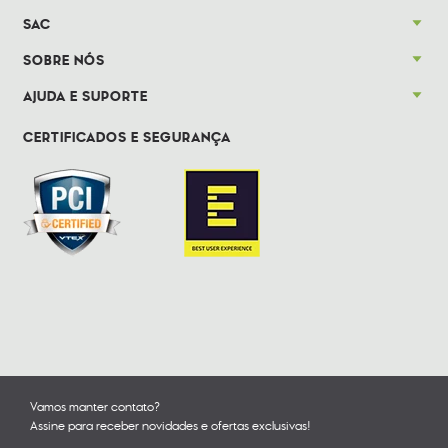
SAC
SOBRE NÓS
AJUDA E SUPORTE
CERTIFICADOS E SEGURANÇA
Vamos manter contato?
Assine para receber novidades e ofertas exclusivas!