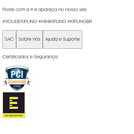
Poste com a # e apareça no nosso site.
#VOUDEKIPLING #MINIKIPLING #KIPLINGBR
SAC
Sobre nós
Ajuda e Suporte
Certificados e Segurança