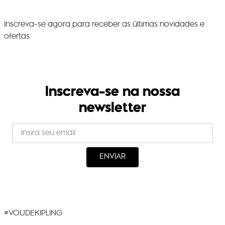
Inscreva-se agora para receber as últimas novidades e
ofertas.
Inscreva-se na nossa
newsletter
ENVIAR
#VOUDEKIPLING