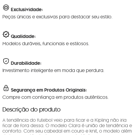
Exclusividade:
Peças únicas e exclusivas para destacar seu estilo.
Qualidade:
Modelos duráveis, funcionais e estilosos.
Durabilidade:
Investimento inteligente em moda que perdura.
Segurança em Produtos Originais:
Compre com confiança em produtos autênticos.
Descrição do produto
A tendência do futebol veio para ficar e a Kipling não iria
ficar de fora dessa. O modelo Clara é união de tendência e
conforto. Com seu cabedal em couro e knit, o modelo além