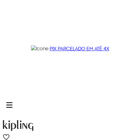
PIX PARCELADO EM ATÉ 4X