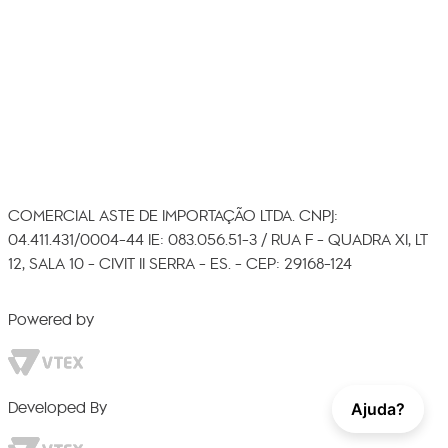
COMERCIAL ASTE DE IMPORTAÇÃO LTDA. CNPJ:
04.411.431/0004-44 IE: 083.056.51-3 / RUA F - QUADRA XI, LT
12, SALA 10 - CIVIT II SERRA - ES. - CEP: 29168-124
Powered by
Developed By
Ajuda?