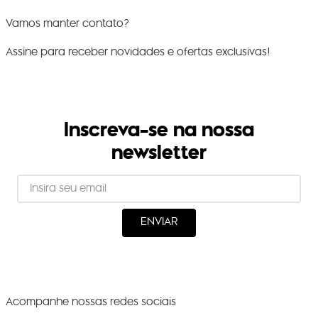
Vamos manter contato?
Assine para receber novidades e ofertas exclusivas!
Inscreva-se na nossa
newsletter
ENVIAR
Acompanhe nossas redes sociais