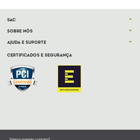
SAC
SOBRE NÓS
AJUDA E SUPORTE
CERTIFICADOS E SEGURANÇA
Vamos manter contato?