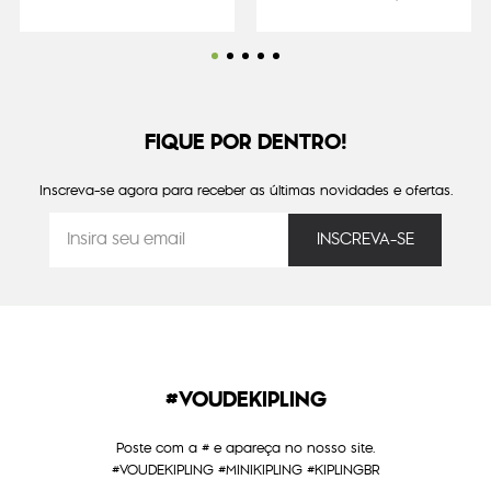
FIQUE POR DENTRO!
Inscreva-se agora para receber as últimas novidades e ofertas.
#VOUDEKIPLING
Poste com a # e apareça no nosso site.
#VOUDEKIPLING #MINIKIPLING #KIPLINGBR