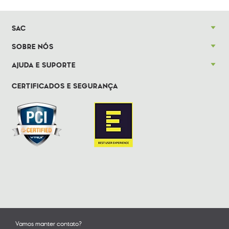
SAC
SOBRE NÓS
AJUDA E SUPORTE
CERTIFICADOS E SEGURANÇA
Vamos manter contato?