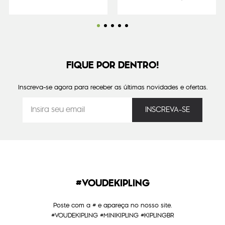
FIQUE POR DENTRO!
Inscreva-se agora para receber as últimas novidades e ofertas.
#VOUDEKIPLING
Poste com a # e apareça no nosso site.
#VOUDEKIPLING #MINIKIPLING #KIPLINGBR