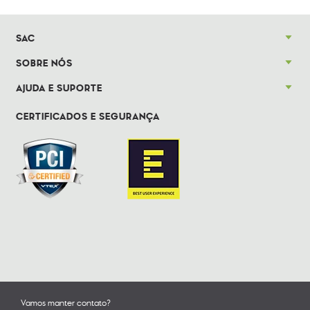
SAC
SOBRE NÓS
AJUDA E SUPORTE
CERTIFICADOS E SEGURANÇA
Vamos manter contato?