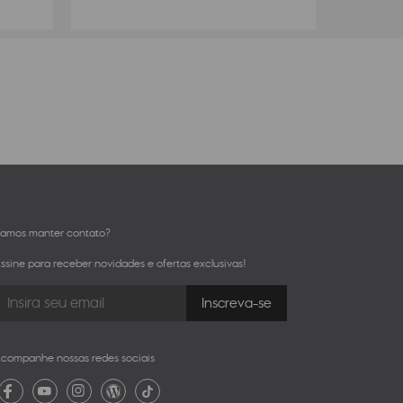
amos manter contato?
ssine para receber novidades e ofertas exclusivas!
companhe nossas redes sociais